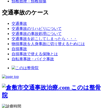
頸椎捻挫・頸椎損傷
交通事故のケース
交通事故
交通事故のリハビリについて
交通事故の事故処理について
交通事故を起こしてしまったら・・・
物損事故を人身事故に切り替えるためには
自損事故
自損事故で使える保険とは
自転車事故・バイク事故