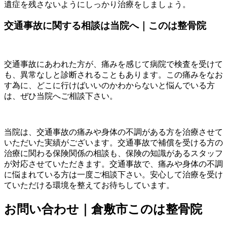
遺症を残さないようにしっかり治療をしましょう。
交通事故に関する相談は当院へ｜このは整骨院
交通事故にあわれた方が、痛みを感じて病院で検査を受けて
も、異常なしと診断されることもあります。この痛みをなお
す為に、どこに行けばいいのかわからないと悩んでいる方
は、ぜひ当院へご相談下さい。
当院は、交通事故の痛みや身体の不調がある方を治療させて
いただいた実績がございます。交通事故で補償を受ける方の
治療に関わる保険関係の相談も、保険の知識があるスタッフ
が対応させていただきます。交通事故で、痛みや身体の不調
に悩まれている方は一度ご相談下さい。安心して治療を受け
ていただける環境を整えてお待ちしています。
お問い合わせ｜倉敷市このは整骨院