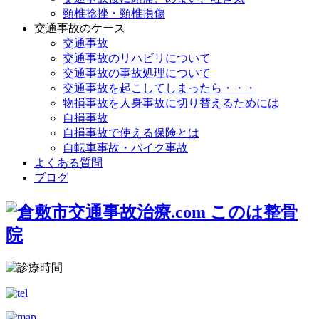
頸椎捻挫・頸椎損傷
交通事故のケース
交通事故
交通事故のリハビリについて
交通事故の事故処理について
交通事故を起こしてしまったら・・・
物損事故を人身事故に切り替えるためには
自損事故
自損事故で使える保険とは
自転車事故・バイク事故
よくある質問
ブログ