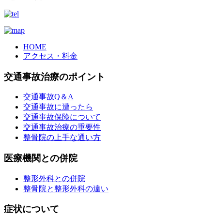
HOME
アクセス・料金
交通事故治療のポイント
交通事故Q＆A
交通事故に遭ったら
交通事故保険について
交通事故治療の重要性
整骨院の上手な通い方
医療機関との併院
整形外科との併院
整骨院と整形外科の違い
症状について