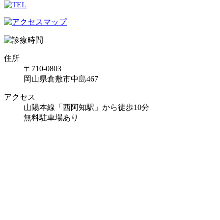
住所
〒710-0803
岡山県倉敷市中島467
アクセス
山陽本線「西阿知駅」から徒歩10分
無料駐車場あり