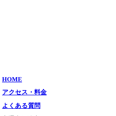
HOME
アクセス・料金
よくある質問